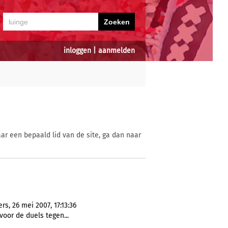
inloggen
|
aanmelden
ar een bepaald lid van de site, ga dan naar
s, 26 mei 2007, 17:13:36
voor de duels tegen...