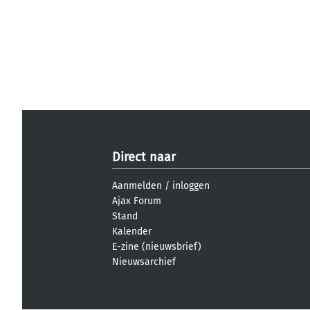
Direct naar
Aanmelden
/
inloggen
Ajax Forum
Stand
Kalender
E-zine (nieuwsbrief)
Nieuwsarchief