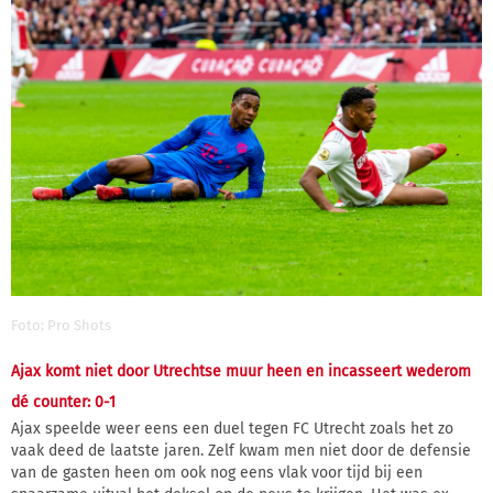
Foto: Pro Shots
Ajax komt niet door Utrechtse muur heen en incasseert wederom
dé counter: 0-1
Ajax speelde weer eens een duel tegen FC Utrecht zoals het zo
vaak deed de laatste jaren. Zelf kwam men niet door de defensie
van de gasten heen om ook nog eens vlak voor tijd bij een