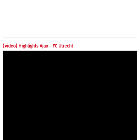
[video] Highlights Ajax - FC Utrecht