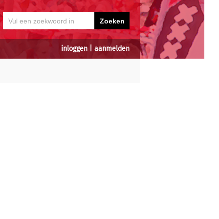
inloggen
|
aanmelden