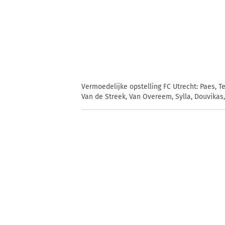
Vermoedelijke opstelling FC Utrecht: Paes, 
Van de Streek, Van Overeem, Sylla, Douvikas