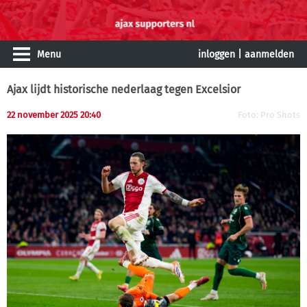
Menu
inloggen
|
aanmelden
Ajax lijdt historische nederlaag tegen Excelsior
22 november 2025 20:40
Foto: Pro Shots