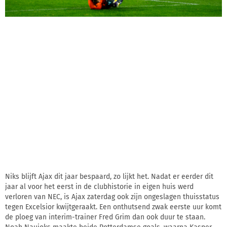
Niks blijft Ajax dit jaar bespaard, zo lijkt het. Nadat er eerder dit
jaar al voor het eerst in de clubhistorie in eigen huis werd
verloren van NEC, is Ajax zaterdag ook zijn ongeslagen thuisstatus
tegen Excelsior kwijtgeraakt. Een onthutsend zwak eerste uur komt
de ploeg van interim-trainer Fred Grim dan ook duur te staan.