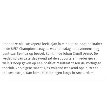
Door deze nieuwe zeperd leeft Ajax in mineur toe naar de kraker
in de UEFA Champions League, waar dinsdag het eveneens nog
puntloze Benfica op bezoek komt in de Johan Cruijff ArenA. De
wedstrijd van zaterdagavond zal de supporters in ieder geval
weinig hoop geven op een positief resultaat tegen de Portugese
topclub. Vervolgens wacht Ajax volgend weekend opnieuw een
thuiswedstrijd. Dan komt FC Groningen langs in Amsterdam.