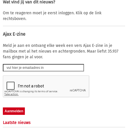
Wat vind jij van dit nieuws?
Om te reageren moet je eerst inloggen. Klik op de link
rechtsboven.
Ajax E-zine
Meld je aan en ontvang elke week een vers Ajax E-zine in je
mailbox met al het nieuws en achtergronden. Maar liefst 35.937
fans gingen je al voor.
Laatste nieuws