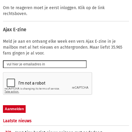
Om te reageren moet je eerst inloggen. Klik op de link
rechtsboven.
Ajax E-zine
Meld je aan en ontvang elke week een vers Ajax E-zine in je
mailbox met al het nieuws en achtergronden. Maar liefst 35.965
fans gingen je al voor.
Laatste nieuws