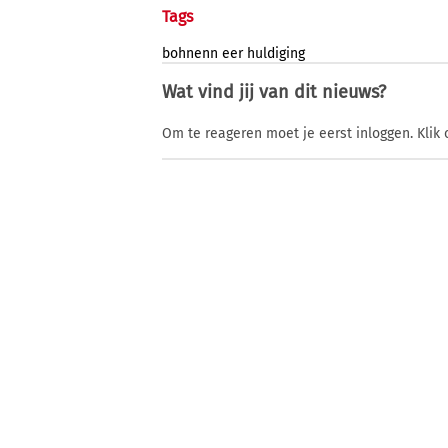
Tags
bohnenn
eer
huldiging
Wat vind jij van dit nieuws?
Om te reageren moet je eerst inloggen. Klik 