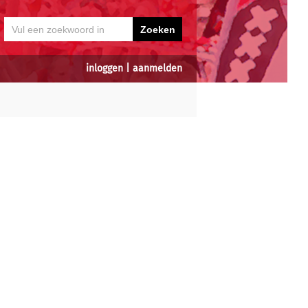
inloggen
|
aanmelden