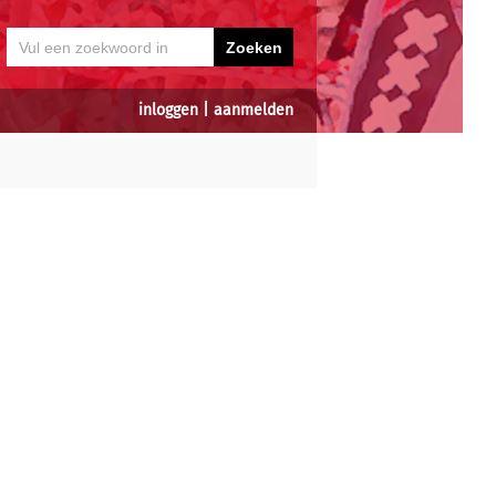
inloggen
|
aanmelden