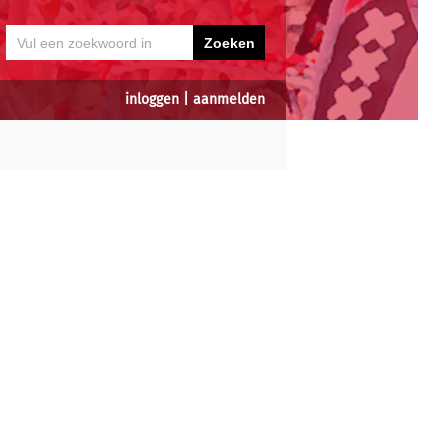
inloggen
|
aanmelden