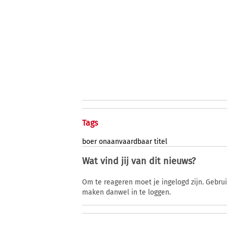
Tags
boer
onaanvaardbaar
titel
Wat vind jij van dit nieuws?
Om te reageren moet je ingelogd zijn. Gebru
maken danwel in te loggen.