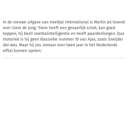
In de nieuwe uitgave van Voetbal International is Martin Jol lovend
over Siem de Jong. 'Siem heeft een gevaarlijk schot, kan goed
koppen, hij bezit voetbalintelligentie en heeft paardenlongen. Qua
motoriek is hij geen klassieke nummer 10 van Ajax, zoals Sneijder
dat was. Maar hij zou zomaar over twee jaar in het Nederlands
elftal kunnen spelen.'