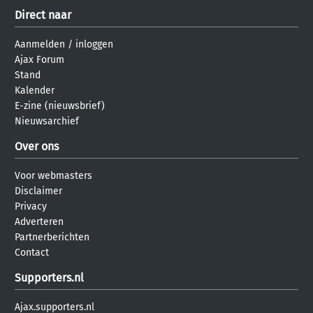
Direct naar
Aanmelden
/
inloggen
Ajax Forum
Stand
Kalender
E-zine (nieuwsbrief)
Nieuwsarchief
Over ons
Voor webmasters
Disclaimer
Privacy
Adverteren
Partnerberichten
Contact
Supporters.nl
Ajax.supporters.nl