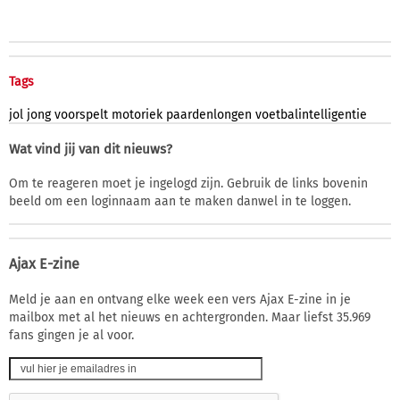
Tags
jol
jong
voorspelt
motoriek
paardenlongen
voetbalintelligentie
Wat vind jij van dit nieuws?
Om te reageren moet je ingelogd zijn. Gebruik de links bovenin
beeld om een loginnaam aan te maken danwel in te loggen.
Ajax E-zine
Meld je aan en ontvang elke week een vers Ajax E-zine in je
mailbox met al het nieuws en achtergronden. Maar liefst 35.969
fans gingen je al voor.