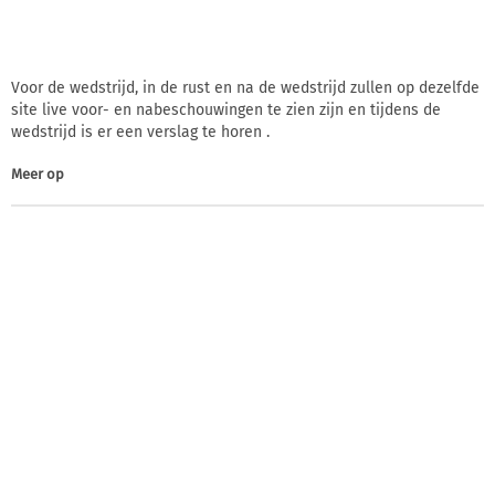
Voor de wedstrijd, in de rust en na de wedstrijd zullen op dezelfde
site live voor- en nabeschouwingen te zien zijn en tijdens de
wedstrijd is er een verslag te horen .
Meer op