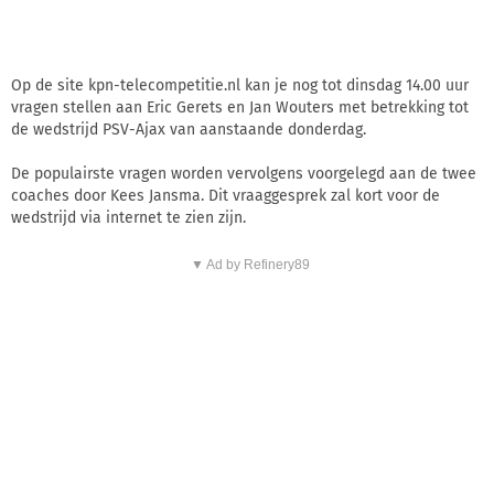
Op de site kpn-telecompetitie.nl kan je nog tot dinsdag 14.00 uur
vragen stellen aan Eric Gerets en Jan Wouters met betrekking tot
de wedstrijd PSV-Ajax van aanstaande donderdag.
De populairste vragen worden vervolgens voorgelegd aan de twee
coaches door Kees Jansma. Dit vraaggesprek zal kort voor de
wedstrijd via internet te zien zijn.
▼ Ad by Refinery89