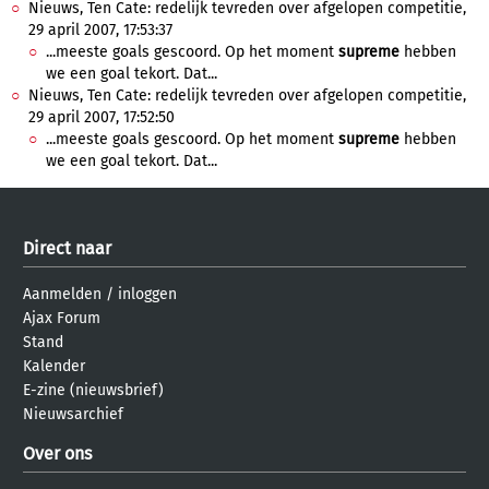
Nieuws, Ten Cate: redelijk tevreden over afgelopen competitie,
29 april 2007, 17:53:37
...meeste goals gescoord. Op het moment
supreme
hebben
we een goal tekort. Dat...
Nieuws, Ten Cate: redelijk tevreden over afgelopen competitie,
29 april 2007, 17:52:50
...meeste goals gescoord. Op het moment
supreme
hebben
we een goal tekort. Dat...
Direct naar
Aanmelden
/
inloggen
Ajax Forum
Stand
Kalender
E-zine (nieuwsbrief)
Nieuwsarchief
Over ons