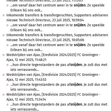
nieuwe Technisch Directeur., 23 juli 2025, 11:15:05
...om vanaf daar het centrum weer in te
snijden
. Zo speelde
Eriksen bij ons ook...
Inkomende transfers & transfergeruchten, Supporters adviseren
nieuwe Technisch Directeur., 23 juli 2025, 10:59:04
...om vanaf daar het centrum weer in te
snijden
. Zo speelde
Eriksen bij ons ook...
Inkomende transfers & transfergeruchten, Supporters adviseren
nieuwe Technisch Directeur., 23 juli 2025, 10:05:06
...om vanaf daar het centrum weer in te
snijden
. Zo speelde
Eriksen bij ons ook...
Wedstrijden van Ajax, [Eredivisie 2024/2025] FC Groningen -
Ajax, 12 mei 2025, 11:48:21
...hun directe tegenstanders de pas af
snijden
. Je zult dus met
iets verrassends...
Wedstrijden van Ajax, [Eredivisie 2024/2025] FC Groningen -
Ajax, 12 mei 2025, 11:43:53
...hun directe tegenstanders de pas af
snijden
. Je zult dus met
iets verrassends...
Wedstrijden van Ajax, [Eredivisie 2024/2025] FC Groningen -
Ajax, 12 mei 2025, 11:34:14
...hun directe tegenstanders de pas af
snijden
. Je zult dus met
iets verrassends...