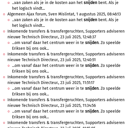
...van zaken als je in de kosten aan het
snijden
bent. Als je
het logisch vindt...
Algemeen Ajax forum, Sven Mislintat, 1 augustus 2025, 08:46:13
...van zaken als je in de kosten aan het
snijden
bent. Als je
het logisch vindt...
Inkomende transfers & transfergeruchten, Supporters adviseren
nieuwe Technisch Directeur., 23 juli 2025, 12:48:37
...om vanaf daar het centrum weer in te
snijden
. Zo speelde
Eriksen bij ons ook...
Inkomende transfers & transfergeruchten, Supporters adviseren
nieuwe Technisch Directeur., 23 juli 2025, 12:40:51
...om vanaf daar het centrum weer in te
snijden
. Zo speelde
Eriksen bij ons ook...
Inkomende transfers & transfergeruchten, Supporters adviseren
nieuwe Technisch Directeur., 23 juli 2025, 11:51:17
...om vanaf daar het centrum weer in te
snijden
. Zo speelde
Eriksen bij ons ook...
Inkomende transfers & transfergeruchten, Supporters adviseren
nieuwe Technisch Directeur., 23 juli 2025, 11:34:56
...om vanaf daar het centrum weer in te
snijden
. Zo speelde
Eriksen bij ons ook...
Inkomende transfers & transfergeruchten, Supporters adviseren