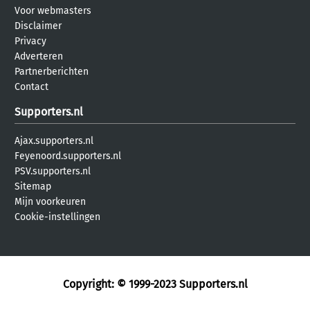
Voor webmasters
Disclaimer
Privacy
Adverteren
Partnerberichten
Contact
Supporters.nl
Ajax.supporters.nl
Feyenoord.supporters.nl
PSV.supporters.nl
Sitemap
Mijn voorkeuren
Cookie-instellingen
Copyright: © 1999-2023
Supporters.nl