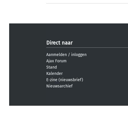
Direct naar
Aanmelden
/
inloggen
Ajax Forum
Stand
Kalender
E-zine (nieuwsbrief)
Nieuwsarchief