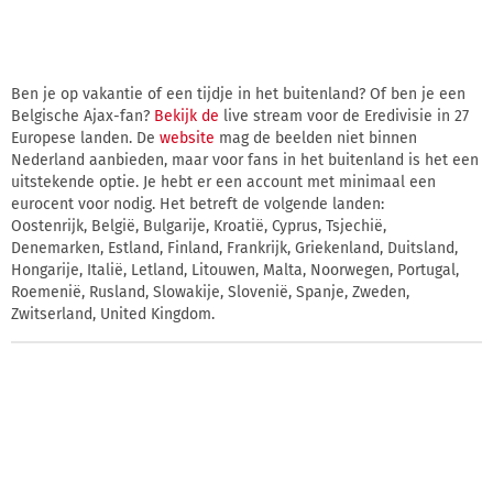
Ben je op vakantie of een tijdje in het buitenland? Of ben je een
Belgische Ajax-fan?
Bekijk de
live stream voor de Eredivisie in 27
Europese landen. De
website
mag de beelden niet binnen
Nederland aanbieden, maar voor fans in het buitenland is het een
uitstekende optie. Je hebt er een account met minimaal een
eurocent voor nodig. Het betreft de volgende landen:
Oostenrijk, België, Bulgarije, Kroatië, Cyprus, Tsjechië,
Denemarken, Estland, Finland, Frankrijk, Griekenland, Duitsland,
Hongarije, Italië, Letland, Litouwen, Malta, Noorwegen, Portugal,
Roemenië, Rusland, Slowakije, Slovenië, Spanje, Zweden,
Zwitserland, United Kingdom.