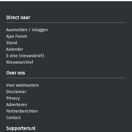
Direct naar
Aanmelden
/
inloggen
Ajax Forum
Stand
Kalender
E-zine (nieuwsbrief)
Nieuwsarchief
Over ons
Voor webmasters
Disclaimer
Privacy
Adverteren
Partnerberichten
Contact
Supporters.nl