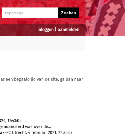
inloggen
|
aanmelden
ar een bepaald lid van de site, ga dan naar
24, 17:43:05
 genuanceerd was over de...
ax-FC Utrecht, 4 februari 2021, 22:35:27