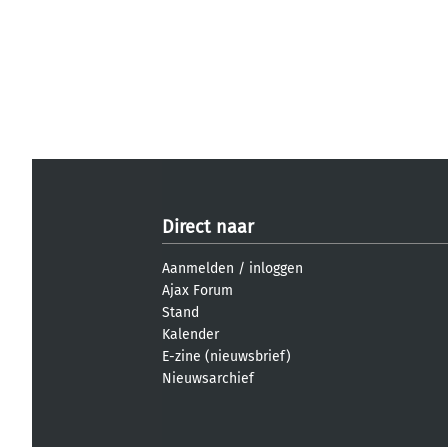
Direct naar
Aanmelden
/
inloggen
Ajax Forum
Stand
Kalender
E-zine (nieuwsbrief)
Nieuwsarchief