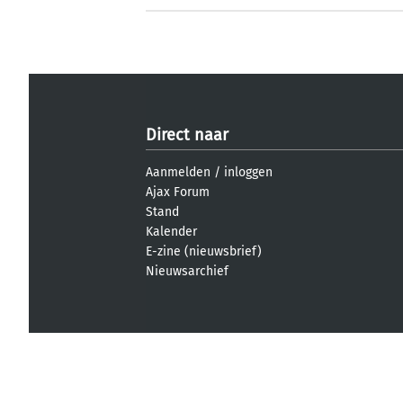
Direct naar
Aanmelden
/
inloggen
Ajax Forum
Stand
Kalender
E-zine (nieuwsbrief)
Nieuwsarchief