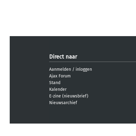
Direct naar
Aanmelden
/
inloggen
Ajax Forum
Stand
Kalender
E-zine (nieuwsbrief)
Nieuwsarchief