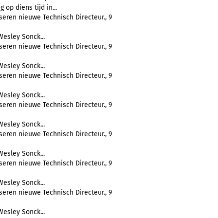
 op diens tijd in...
eren nieuwe Technisch Directeur., 9
esley Sonck...
eren nieuwe Technisch Directeur., 9
esley Sonck...
eren nieuwe Technisch Directeur., 9
esley Sonck...
eren nieuwe Technisch Directeur., 9
esley Sonck...
eren nieuwe Technisch Directeur., 9
esley Sonck...
eren nieuwe Technisch Directeur., 9
esley Sonck...
eren nieuwe Technisch Directeur., 9
esley Sonck...