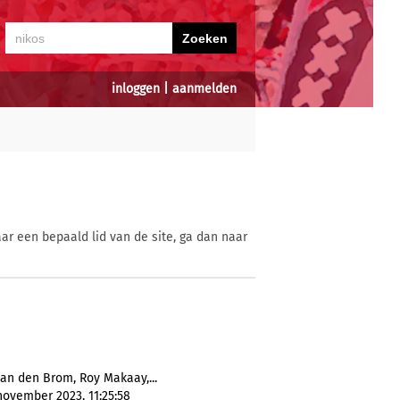
inloggen
|
aanmelden
ar een bepaald lid van de site, ga dan naar
an den Brom, Roy Makaay,...
november 2023, 11:25:58