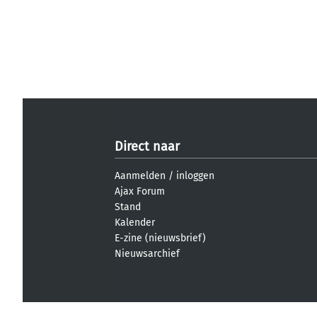
Direct naar
Aanmelden
/
inloggen
Ajax Forum
Stand
Kalender
E-zine (nieuwsbrief)
Nieuwsarchief