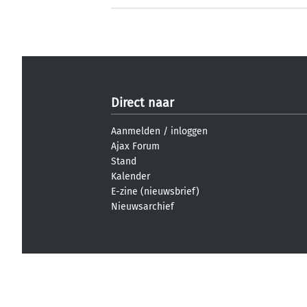
Direct naar
Aanmelden
/
inloggen
Ajax Forum
Stand
Kalender
E-zine (nieuwsbrief)
Nieuwsarchief