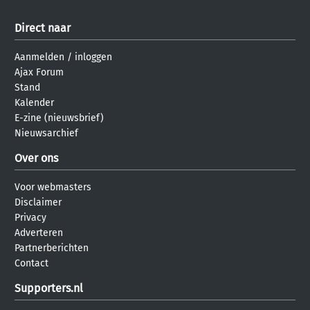
Direct naar
Aanmelden
/
inloggen
Ajax Forum
Stand
Kalender
E-zine (nieuwsbrief)
Nieuwsarchief
Over ons
Voor webmasters
Disclaimer
Privacy
Adverteren
Partnerberichten
Contact
Supporters.nl