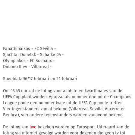
Panathinaikos - FC Sevilla -
Sjachtar Donetsk - Schalke 04 -
Olympiakos - FC Sochaux -
Dinamo Kiev - Villarreal -
Speeldata:16/17 februari en 24 februari
Om 13.45 uur zal de loting voor achtste en kwartfinales van de
UEFA Cup plaatsvinden. Ajax zal als nummer drie uit de Champions
League poule een nummer twee uit de UEFA Cup poule treffen.
Vier tegenstanders zijn al bekend (Villarreal, Sevilla, Auxerre en
Benfica), vier andere tegenstanders worden vanavond bekend.
De loting kan
live
bekeken worden op Eurosport. Uiteraard kan de
loting via internet gevolgd worden voor degenen die geen tv tot