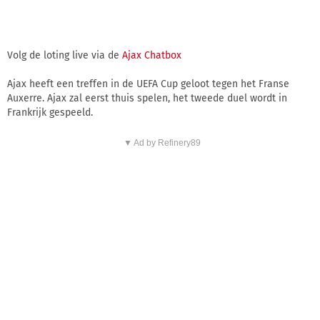
Volg de loting live via de
Ajax Chatbox
Ajax heeft een treffen in de UEFA Cup geloot tegen het Franse
Auxerre. Ajax zal eerst thuis spelen, het tweede duel wordt in
Frankrijk gespeeld.
▼ Ad by Refinery89