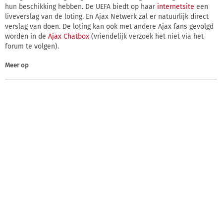
hun beschikking hebben. De UEFA biedt op haar
internetsite
een
liveverslag van de loting. En Ajax Netwerk zal er natuurlijk direct
verslag van doen. De loting kan ook met andere Ajax fans gevolgd
worden in de
Ajax Chatbox
(vriendelijk verzoek het niet via het
forum te volgen).
Meer op