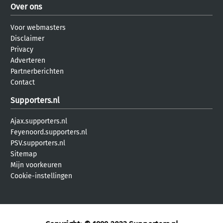
Over ons
Voor webmasters
Disclaimer
Privacy
Adverteren
Partnerberichten
Contact
Supporters.nl
Ajax.supporters.nl
Feyenoord.supporters.nl
PSV.supporters.nl
Sitemap
Mijn voorkeuren
Cookie-instellingen