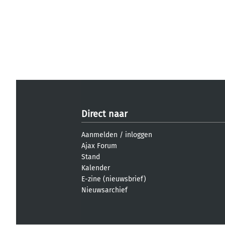
Direct naar
Aanmelden
/
inloggen
Ajax Forum
Stand
Kalender
E-zine (nieuwsbrief)
Nieuwsarchief