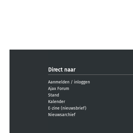
Direct naar
Aanmelden
/
inloggen
Ajax Forum
Stand
Kalender
E-zine (nieuwsbrief)
Nieuwsarchief