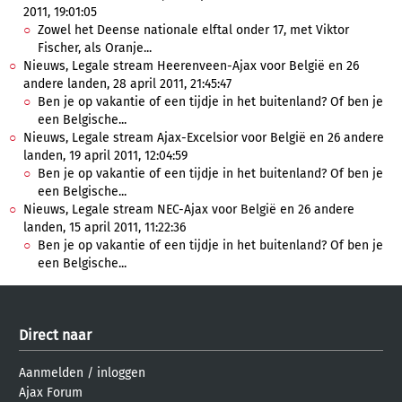
2011, 19:01:05
Zowel het Deense nationale elftal onder 17, met Viktor
Fischer, als Oranje...
Nieuws, Legale stream Heerenveen-Ajax voor België en 26
andere landen, 28 april 2011, 21:45:47
Ben je op vakantie of een tijdje in het buitenland? Of ben je
een Belgische...
Nieuws, Legale stream Ajax-Excelsior voor België en 26 andere
landen, 19 april 2011, 12:04:59
Ben je op vakantie of een tijdje in het buitenland? Of ben je
een Belgische...
Nieuws, Legale stream NEC-Ajax voor België en 26 andere
landen, 15 april 2011, 11:22:36
Ben je op vakantie of een tijdje in het buitenland? Of ben je
een Belgische...
Direct naar
Aanmelden
/
inloggen
Ajax Forum