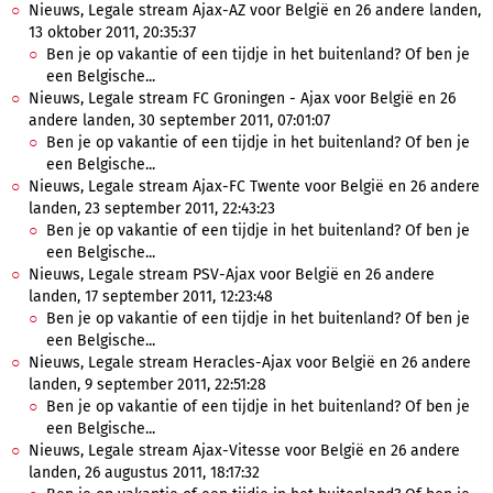
Nieuws, Legale stream Ajax-AZ voor België en 26 andere landen,
13 oktober 2011, 20:35:37
Ben je op vakantie of een tijdje in het buitenland? Of ben je
een Belgische...
Nieuws, Legale stream FC Groningen - Ajax voor België en 26
andere landen, 30 september 2011, 07:01:07
Ben je op vakantie of een tijdje in het buitenland? Of ben je
een Belgische...
Nieuws, Legale stream Ajax-FC Twente voor België en 26 andere
landen, 23 september 2011, 22:43:23
Ben je op vakantie of een tijdje in het buitenland? Of ben je
een Belgische...
Nieuws, Legale stream PSV-Ajax voor België en 26 andere
landen, 17 september 2011, 12:23:48
Ben je op vakantie of een tijdje in het buitenland? Of ben je
een Belgische...
Nieuws, Legale stream Heracles-Ajax voor België en 26 andere
landen, 9 september 2011, 22:51:28
Ben je op vakantie of een tijdje in het buitenland? Of ben je
een Belgische...
Nieuws, Legale stream Ajax-Vitesse voor België en 26 andere
landen, 26 augustus 2011, 18:17:32