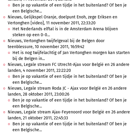
Ben je op vakantie of een tijdje in het buitenland? Of ben je
een Belgische...
Nieuws, Gelijkspel Oranje, doelpunt Enoh, zege Eriksen en
Vertonghen [video], 11 november 2011, 22:33:20
Het Nederlands elftal is in de Amsterdam Arena blijven
steken op een 0-0...
Nieuws, Vertonghen twijfelgeval bij de Belgen door
teenblessure, 10 november 2011, 16:59:42
Het is nog twijfelachtig of Jan Vertonghen morgen kan starten
bij de Belgen in...
Nieuws, Legale stream FC Utrecht-Ajax voor België en 26 andere
landen, 4 november 2011, 22:22:20
Ben je op vakantie of een tijdje in het buitenland? Of ben je
een Belgische...
Nieuws, Legale stream Roda JC - Ajax voor België en 26 andere
landen, 28 oktober 2011, 23:00:26
Ben je op vakantie of een tijdje in het buitenland? Of ben je
een Belgische...
Nieuws, Legale stream Ajax-Feyenoord voor België en 26 andere
landen, 21 oktober 2011, 22:45:33
Ben je op vakantie of een tijdje in het buitenland? Of ben je
een Belgische...