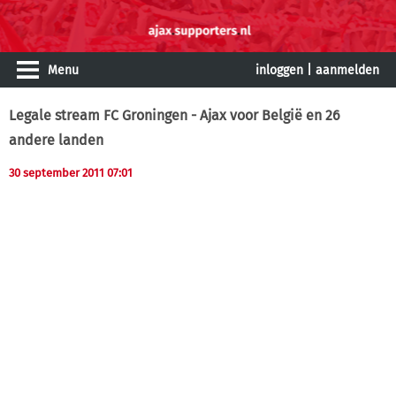
Menu
inloggen
|
aanmelden
Legale stream FC Groningen - Ajax voor België en 26
andere landen
30 september 2011 07:01