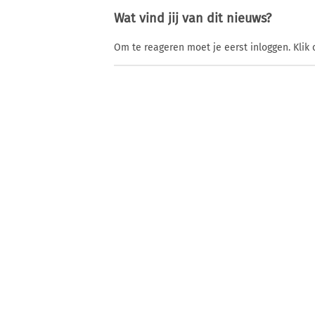
Wat vind jij van dit nieuws?
Om te reageren moet je eerst inloggen. Klik 