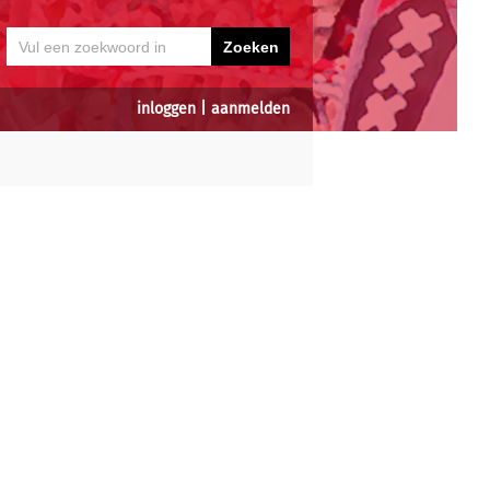
inloggen
|
aanmelden