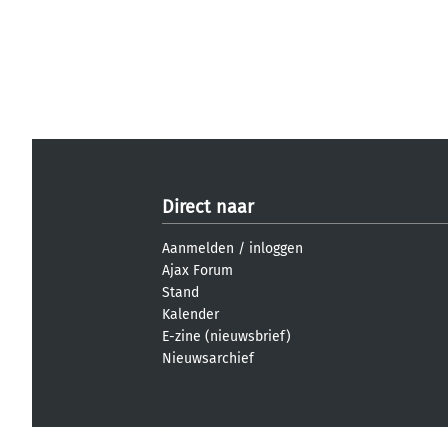
Direct naar
Aanmelden
/
inloggen
Ajax Forum
Stand
Kalender
E-zine (nieuwsbrief)
Nieuwsarchief