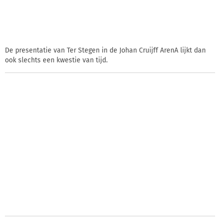
De presentatie van Ter Stegen in de Johan Cruijff ArenA lijkt dan
ook slechts een kwestie van tijd.