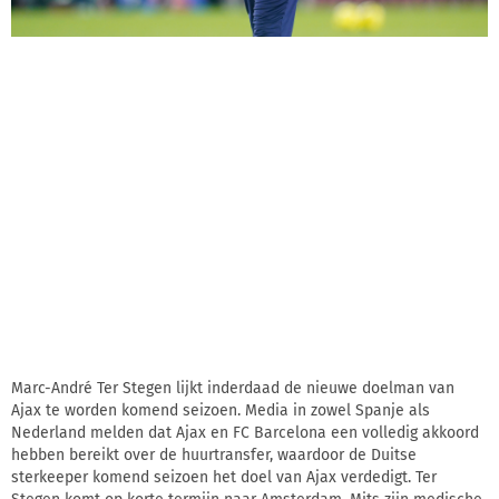
Marc-André Ter Stegen lijkt inderdaad de nieuwe doelman van
Ajax te worden komend seizoen. Media in zowel Spanje als
Nederland melden dat Ajax en FC Barcelona een volledig akkoord
hebben bereikt over de huurtransfer, waardoor de Duitse
sterkeeper komend seizoen het doel van Ajax verdedigt. Ter