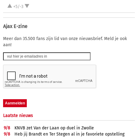
+5/-3
Ajax E-zine
Meer dan 35.500 fans zijn lid van onze nieuwsbrief. Meld je ook
aan!
Laatste nieuws
9/
8
KNVB zet Van der Laan op duel in Zwolle
9/
8
Heb jij Brandt en Ter Stegen al in je favoriete opstelling