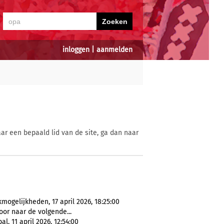
inloggen
|
aanmelden
ar een bepaald lid van de site, ga dan naar
mogelijkheden, 17 april 2026, 18:25:00
or naar de volgende...
, 11 april 2026, 12:54:00