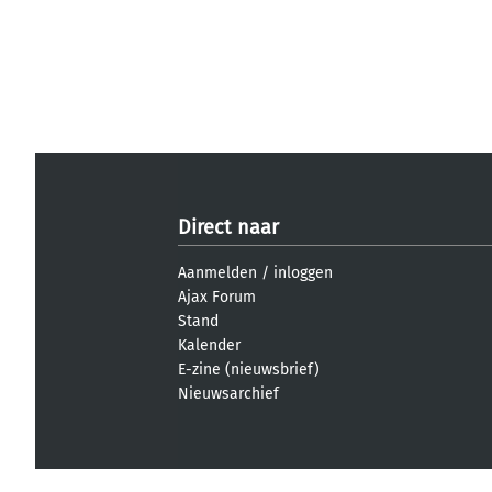
Direct naar
Aanmelden
/
inloggen
Ajax Forum
Stand
Kalender
E-zine (nieuwsbrief)
Nieuwsarchief