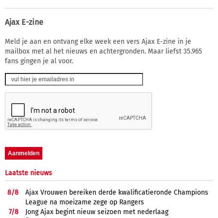
Ajax E-zine
Meld je aan en ontvang elke week een vers Ajax E-zine in je
mailbox met al het nieuws en achtergronden. Maar liefst 35.965
fans gingen je al voor.
Laatste nieuws
8/
8
Ajax Vrouwen bereiken derde kwalificatieronde Champions
League na moeizame zege op Rangers
7/
8
Jong Ajax begint nieuw seizoen met nederlaag