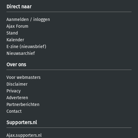
Direct naar
Aanmelden
/
inloggen
Ajax Forum
Stand
Kalender
E-zine (nieuwsbrief)
Nieuwsarchief
Over ons
Voor webmasters
Disclaimer
Privacy
Adverteren
Partnerberichten
Contact
Supporters.nl
Ajax.supporters.nl