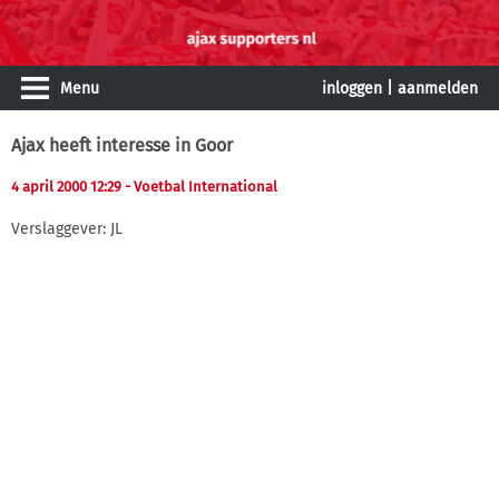
Menu
inloggen
|
aanmelden
Ajax heeft interesse in Goor
4 april 2000 12:29
- Voetbal International
Verslaggever: JL