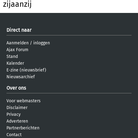
zijaanzij
Direct naar
Aanmelden
/
inloggen
Ajax Forum
Stand
Kalender
E-zine (nieuwsbrief)
Nieuwsarchief
Over ons
Voor webmasters
Disclaimer
Privacy
Adverteren
Partnerberichten
Contact