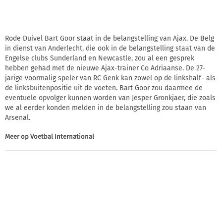
Rode Duivel Bart Goor staat in de belangstelling van Ajax. De Belg
in dienst van Anderlecht, die ook in de belangstelling staat van de
Engelse clubs Sunderland en Newcastle, zou al een gesprek
hebben gehad met de nieuwe Ajax-trainer Co Adriaanse. De 27-
jarige voormalig speler van RC Genk kan zowel op de linkshalf- als
de linksbuitenpositie uit de voeten. Bart Goor zou daarmee de
eventuele opvolger kunnen worden van Jesper Gronkjaer, die zoals
we al eerder konden melden in de belangstelling zou staan van
Arsenal.
Meer op
Voetbal International