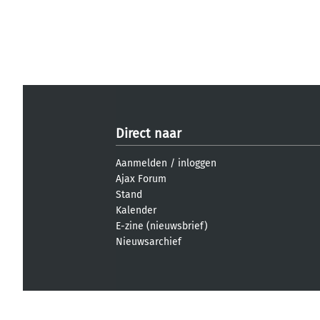
Direct naar
Aanmelden
/
inloggen
Ajax Forum
Stand
Kalender
E-zine (nieuwsbrief)
Nieuwsarchief