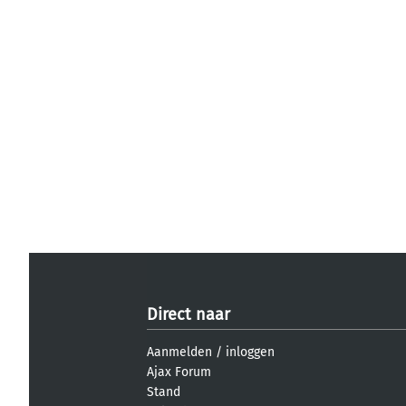
Direct naar
Aanmelden
/
inloggen
Ajax Forum
Stand