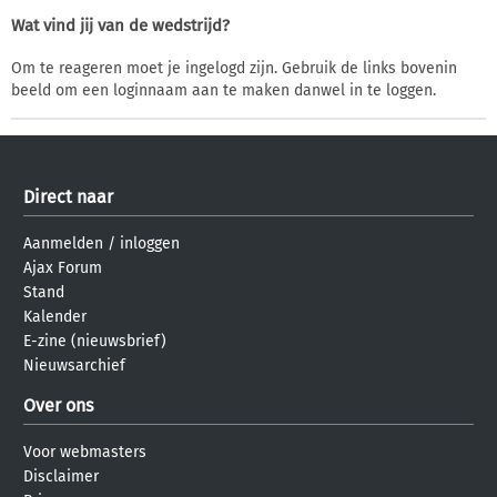
Wat vind jij van de wedstrijd?
Om te reageren moet je ingelogd zijn. Gebruik de links bovenin
beeld om een loginnaam aan te maken danwel in te loggen.
Direct naar
Aanmelden
/
inloggen
Ajax Forum
Stand
Kalender
E-zine (nieuwsbrief)
Nieuwsarchief
Over ons
Voor webmasters
Disclaimer