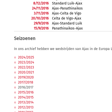
8/12/2016
Standard Luik-Ajax
24/11/2016
Ajax-Panathinaikos
3/11/2016
Ajax-Celta de Vigo
20/10/2016
Celta de Vigo-Ajax
29/9/2016
Ajax-Standard Luik
15/9/2016
Panathinaikos-Ajax
Seizoenen
In ons archief hebben we wedstrijden van Ajax in de Europa 
2024/2025
2023/2024
2022/2023
2020/2021
2019/2020
2017/2018
2016/2017
2015/2016
2014/2015
2013/2014
2012/2013