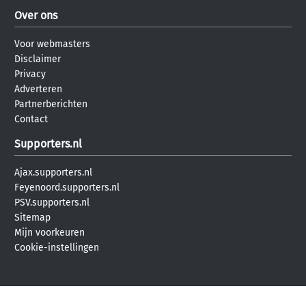
Over ons
Voor webmasters
Disclaimer
Privacy
Adverteren
Partnerberichten
Contact
Supporters.nl
Ajax.supporters.nl
Feyenoord.supporters.nl
PSV.supporters.nl
Sitemap
Mijn voorkeuren
Cookie-instellingen