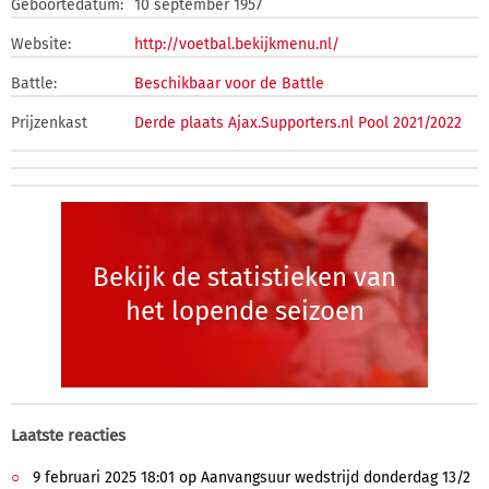
Geboortedatum:
10 september 1957
Website:
http://voetbal.bekijkmenu.nl/
Battle:
Beschikbaar voor de Battle
Prijzenkast
Derde plaats Ajax.Supporters.nl Pool 2021/2022
Bekijk de statistieken van
het lopende seizoen
Laatste reacties
9 februari 2025 18:01 op Aanvangsuur wedstrijd donderdag 13/2