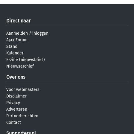
Direct naar
Aanmelden
/
inloggen
Ajax Forum
Stand
Kalender
E-zine (nieuwsbrief)
Nieuwsarchief
Over ons
Voor webmasters
Disclaimer
Privacy
Adverteren
Partnerberichten
Contact
Supporters.nl