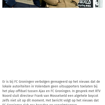
Er is bij FC Groningen verbolgen gereageerd op het nieuws dat de
lokale autoriteiten in Volendam geen uitsupporters toelaten bij
het play-offduel tussen Ajax en FC Groningen. In gesprek met RTV
Noord sluit directeur Frank van Mosselveld een algehele boycot
zelfs niet uit op dit moment. Het bericht volgt op het nieuws dat