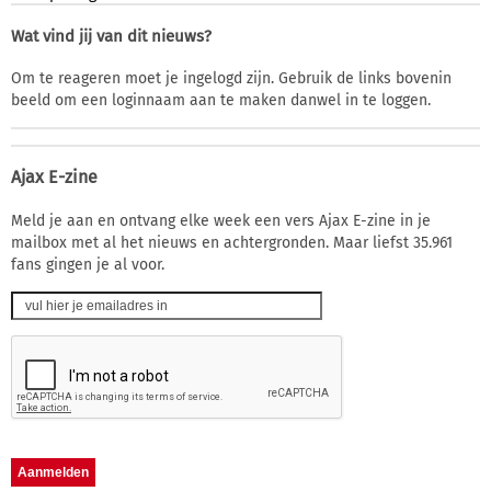
Wat vind jij van dit nieuws?
Om te reageren moet je ingelogd zijn. Gebruik de links bovenin
beeld om een loginnaam aan te maken danwel in te loggen.
Ajax E-zine
Meld je aan en ontvang elke week een vers Ajax E-zine in je
mailbox met al het nieuws en achtergronden. Maar liefst 35.961
fans gingen je al voor.