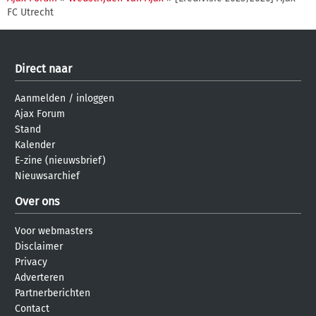
FC Utrecht
Direct naar
Aanmelden
/
inloggen
Ajax Forum
Stand
Kalender
E-zine (nieuwsbrief)
Nieuwsarchief
Over ons
Voor webmasters
Disclaimer
Privacy
Adverteren
Partnerberichten
Contact