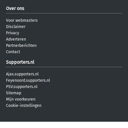
Over ons
Voor webmasters
Disclaimer
Privacy
Adverteren
Partnerberichten
Contact
Supporters.nl
Ajax.supporters.nl
Feyenoord.supporters.nl
PSV.supporters.nl
Sitemap
Mijn voorkeuren
Cookie-instellingen