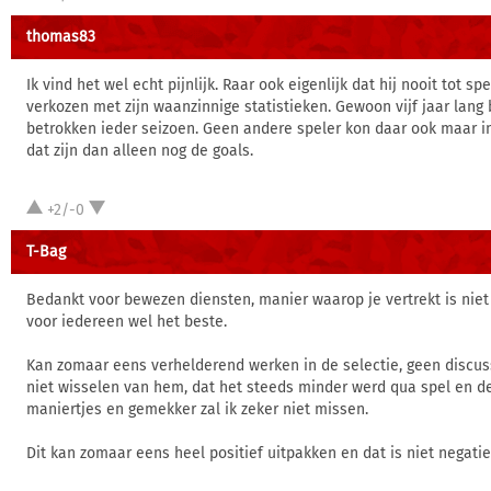
thomas83
Ik vind het wel echt pijnlijk. Raar ook eigenlijk dat hij nooit tot spe
verkozen met zijn waanzinnige statistieken. Gewoon vijf jaar lang 
betrokken ieder seizoen. Geen andere speler kon daar ook maar i
dat zijn dan alleen nog de goals.
+2/-0
T-Bag
Bedankt voor bewezen diensten, manier waarop je vertrekt is nie
voor iedereen wel het beste.
Kan zomaar eens verhelderend werken in de selectie, geen discuss
niet wisselen van hem, dat het steeds minder werd qua spel en d
maniertjes en gemekker zal ik zeker niet missen.
Dit kan zomaar eens heel positief uitpakken en dat is niet negatie