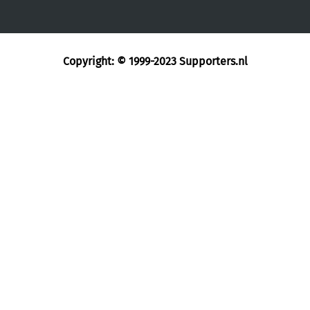
Copyright: © 1999-2023
Supporters.nl