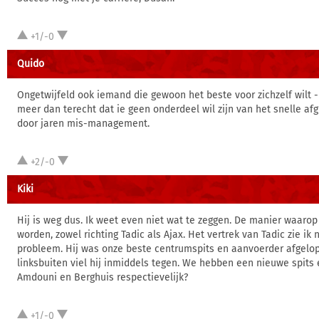
+1/-0
Quido
Ongetwijfeld ook iemand die gewoon het beste voor zichzelf wilt - 
meer dan terecht dat ie geen onderdeel wil zijn van het snelle afgl
door jaren mis-management.
+2/-0
Kiki
Hij is weg dus. Ik weet even niet wat te zeggen. De manier waarop
worden, zowel richting Tadic als Ajax. Het vertrek van Tadic zie ik 
probleem. Hij was onze beste centrumspits en aanvoerder afgelo
linksbuiten viel hij inmiddels tegen. We hebben een nieuwe spits
Amdouni en Berghuis respectievelijk?
+1/-0