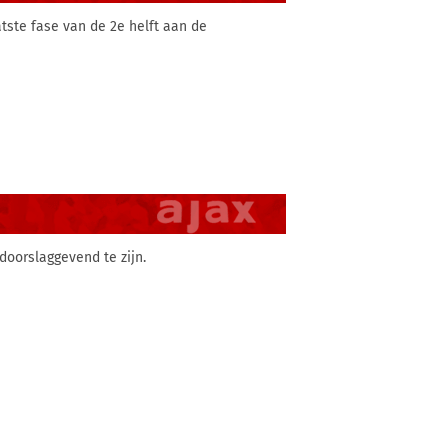
tste fase van de 2e helft aan de
 doorslaggevend te zijn.