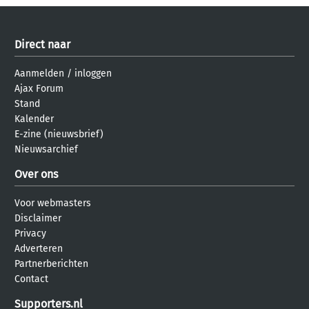
Direct naar
Aanmelden
/
inloggen
Ajax Forum
Stand
Kalender
E-zine (nieuwsbrief)
Nieuwsarchief
Over ons
Voor webmasters
Disclaimer
Privacy
Adverteren
Partnerberichten
Contact
Supporters.nl