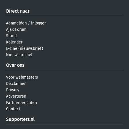
Direct naar
Aanmelden
/
inloggen
Ajax Forum
Stand
Kalender
E-zine (nieuwsbrief)
Nieuwsarchief
Over ons
Voor webmasters
Disclaimer
Privacy
Adverteren
Partnerberichten
Contact
Supporters.nl