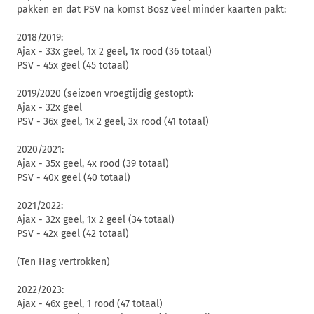
pakken en dat PSV na komst Bosz veel minder kaarten pakt:
2018/2019:
Ajax - 33x geel, 1x 2 geel, 1x rood (36 totaal)
PSV - 45x geel (45 totaal)
2019/2020 (seizoen vroegtijdig gestopt):
Ajax - 32x geel
PSV - 36x geel, 1x 2 geel, 3x rood (41 totaal)
2020/2021:
Ajax - 35x geel, 4x rood (39 totaal)
PSV - 40x geel (40 totaal)
2021/2022:
Ajax - 32x geel, 1x 2 geel (34 totaal)
PSV - 42x geel (42 totaal)
(Ten Hag vertrokken)
2022/2023:
Ajax - 46x geel, 1 rood (47 totaal)