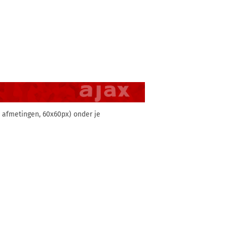
e afmetingen, 60x60px) onder je