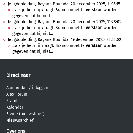
Jeugdopleiding, Rayane Bounida, 20 december 2025, 11:35:15
...als je het mij vraagt. Branco moet te
verstaan
worden
gegeven dat hij niet...
Jeugdopleiding, Rayane Bounida, 20 december 2025, 11:28:02
...als je het mij vraagt. Branco moet te
verstaan
worden
gegeven dat hij niet...
Jeugdopleiding, Rayane Bounida, 19 december 2025, 23:33:02
...als je het mij vraagt. Branco moet te
verstaan
worden
gegeven dat hij niet...
Direct naar
Aanmelden
/
inloggen
Ajax Forum
Stand
Kalender
E-zine (nieuwsbrief)
Nieuwsarchief
Over ons