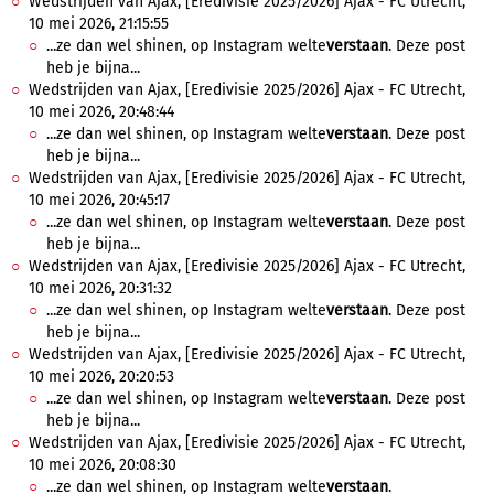
Wedstrijden van Ajax, [Eredivisie 2025/2026] Ajax - FC Utrecht,
10 mei 2026, 21:15:55
...ze dan wel shinen, op Instagram welte
verstaan
. Deze post
heb je bijna...
Wedstrijden van Ajax, [Eredivisie 2025/2026] Ajax - FC Utrecht,
10 mei 2026, 20:48:44
...ze dan wel shinen, op Instagram welte
verstaan
. Deze post
heb je bijna...
Wedstrijden van Ajax, [Eredivisie 2025/2026] Ajax - FC Utrecht,
10 mei 2026, 20:45:17
...ze dan wel shinen, op Instagram welte
verstaan
. Deze post
heb je bijna...
Wedstrijden van Ajax, [Eredivisie 2025/2026] Ajax - FC Utrecht,
10 mei 2026, 20:31:32
...ze dan wel shinen, op Instagram welte
verstaan
. Deze post
heb je bijna...
Wedstrijden van Ajax, [Eredivisie 2025/2026] Ajax - FC Utrecht,
10 mei 2026, 20:20:53
...ze dan wel shinen, op Instagram welte
verstaan
. Deze post
heb je bijna...
Wedstrijden van Ajax, [Eredivisie 2025/2026] Ajax - FC Utrecht,
10 mei 2026, 20:08:30
...ze dan wel shinen, op Instagram welte
verstaan
.